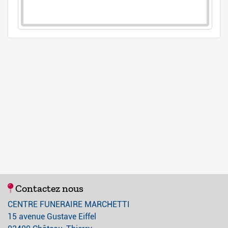
Contactez nous
CENTRE FUNERAIRE MARCHETTI
15 avenue Gustave Eiffel