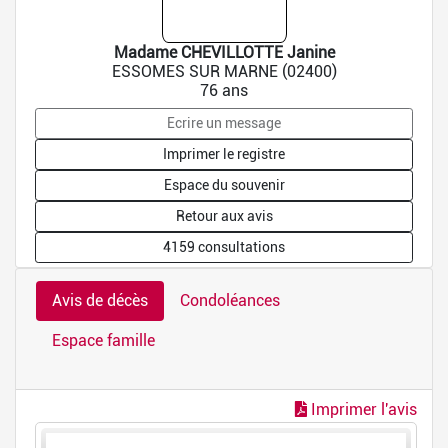
Madame CHEVILLOTTE Janine
ESSOMES SUR MARNE (02400)
76 ans
Ecrire un message
Imprimer le registre
Espace du souvenir
Retour aux avis
4159 consultations
Avis de décès
Condoléances
Espace famille
Imprimer l'avis