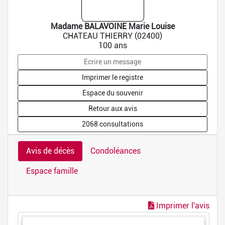
Madame BALAVOINE Marie Louise
CHATEAU THIERRY (02400)
100 ans
Ecrire un message
Imprimer le registre
Espace du souvenir
Retour aux avis
2068 consultations
Avis de décès
Condoléances
Espace famille
Imprimer l'avis