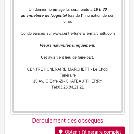
Déroulement des obsèques
Obtenir l'itinéraire complet