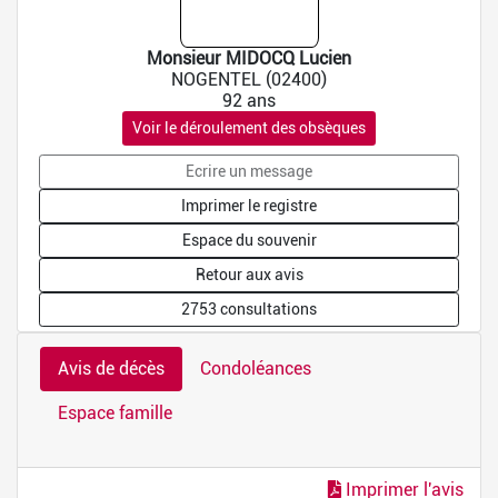
Monsieur MIDOCQ Lucien
NOGENTEL (02400)
92 ans
Voir le déroulement des obsèques
Ecrire un message
Imprimer le registre
Espace du souvenir
Retour aux avis
2753 consultations
Avis de décès
Condoléances
Espace famille
Imprimer l'avis