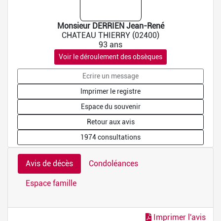
Monsieur DERRIEN Jean-René
CHATEAU THIERRY (02400)
93 ans
Voir le déroulement des obsèques
Ecrire un message
Imprimer le registre
Espace du souvenir
Retour aux avis
1974 consultations
Avis de décès
Condoléances
Espace famille
Imprimer l'avis