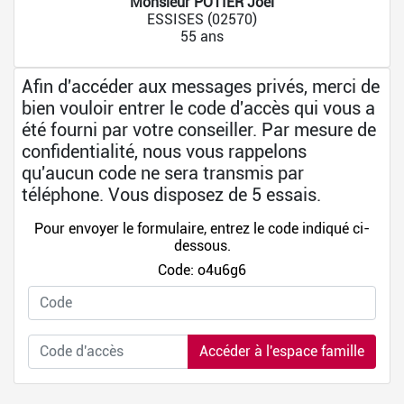
Monsieur POTIER Joël
ESSISES (02570)
55 ans
Afin d'accéder aux messages privés, merci de
bien vouloir entrer le code d'accès qui vous a
été fourni par votre conseiller. Par mesure de
confidentialité, nous vous rappelons
qu'aucun code ne sera transmis par
téléphone. Vous disposez de 5 essais.
Pour envoyer le formulaire, entrez le code indiqué ci-
dessous.
Code: o4u6g6
Accéder à l'espace famille