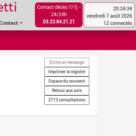
tti
Contact décès 7/7j -
20:24:34
24/24h
vendredi 7 août 2026
03.23.84.21.21
Contact
12 connectés
Ecrire un message
Imprimer le registre
Espace du souvenir
Retour aux avis
2713 consultations