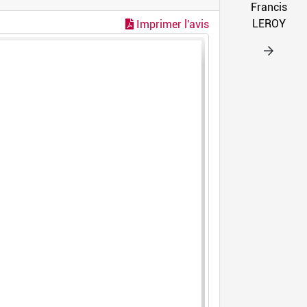
Francis
LEROY
Imprimer l'avis