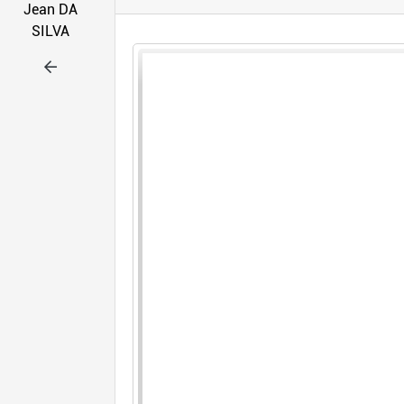
Jean DA
SILVA