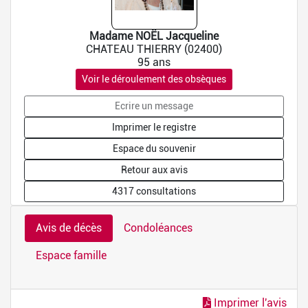
Madame NOËL Jacqueline
CHATEAU THIERRY (02400)
95 ans
Voir le déroulement des obsèques
Ecrire un message
Imprimer le registre
Espace du souvenir
Retour aux avis
4317 consultations
Avis de décès
Condoléances
Espace famille
Imprimer l'avis