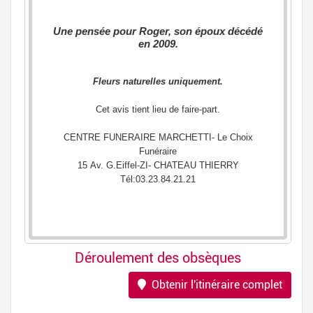
Déroulement des obsèques
Obtenir l'itinéraire complet