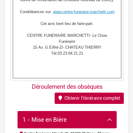
Déroulement des obsèques
Obtenir l'itinéraire complet
1 - Mise en Bière