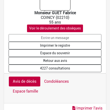
Monsieur GUET Fabrice
COINCY (02210)
55 ans
Voir le déroulement des obsèques
Ecrire un message
Imprimer le registre
Espace du souvenir
Retour aux avis
4227 consultations
Avis de décès
Condoléances
Espace famille
Imprimer l'avis