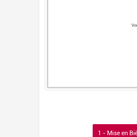
1 - Mise en Bi