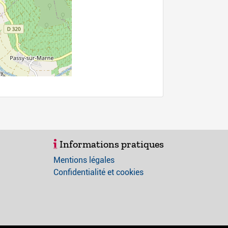
Informations pratiques
Mentions légales
Confidentialité et cookies