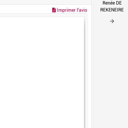
Renée DE
REKENEIRE
Imprimer l'avis