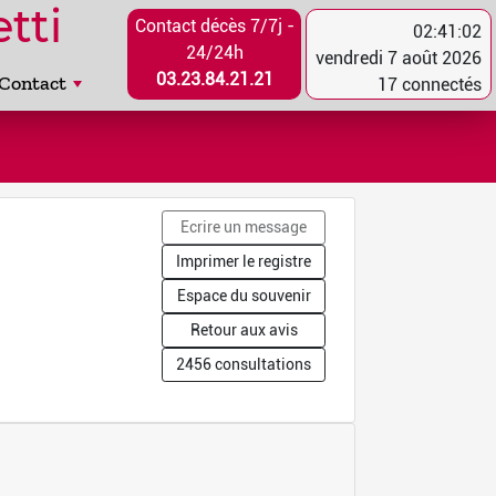
tti
Contact décès 7/7j -
02:41:02
24/24h
vendredi 7 août 2026
03.23.84.21.21
Contact
17 connectés
Ecrire un message
Imprimer le registre
Espace du souvenir
Retour aux avis
2456 consultations