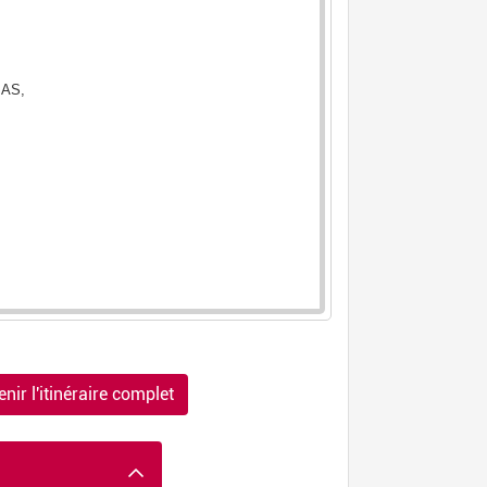
nir l'itinéraire complet