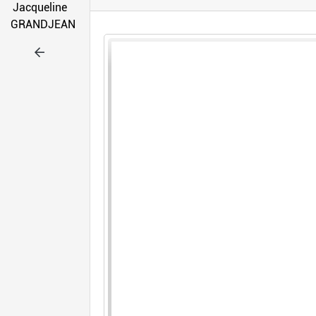
Jacqueline
GRANDJEAN