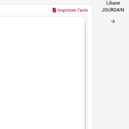
Liliane
JOURDAIN
Imprimer l'avis