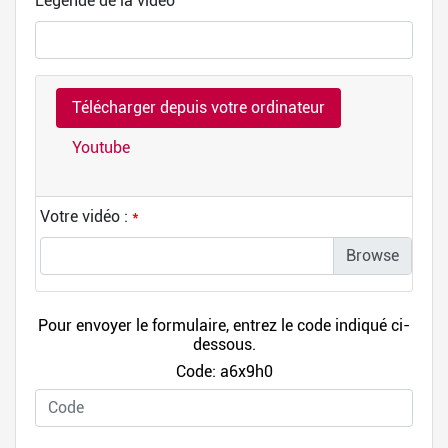
Légende de la vidéo
Télécharger depuis votre ordinateur
Youtube
Votre vidéo :
*
Pour envoyer le formulaire, entrez le code indiqué ci-
dessous.
Code: a6x9h0