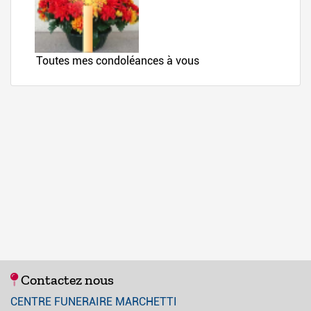
Contactez nous
CENTRE FUNERAIRE MARCHETTI