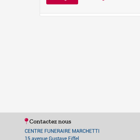
Contactez nous
CENTRE FUNERAIRE MARCHETTI
15 avenue Gustave Eiffel