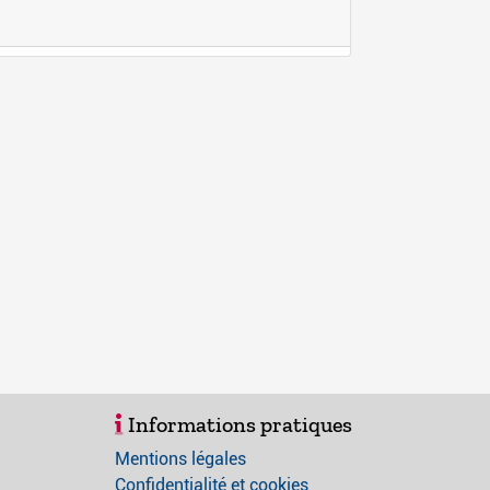
Informations pratiques
Mentions légales
Confidentialité et cookies