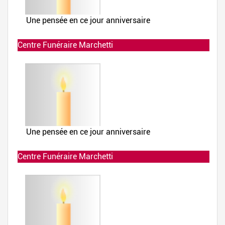
Centre Funéraire Marchetti
Allumée le 02-12-2019 à 23:24:42
Centre Funéraire Marchetti
Allumée le 02-12-2019 à 23:24:42