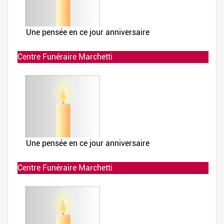
Centre Funéraire Marchetti
Allumée le 02-12-2019 à 23:39:35
Centre Funéraire Marchetti
Allumée le 02-12-2019 à 23:38:30