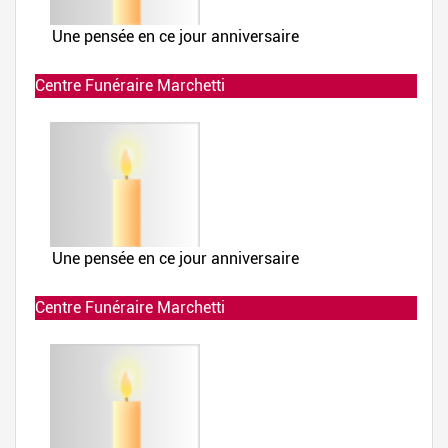
Centre Funéraire Marchetti
Allumée le 02-12-2019 à 23:23:56
Centre Funéraire Marchetti
Allumée le 02-12-2019 à 23:23:56