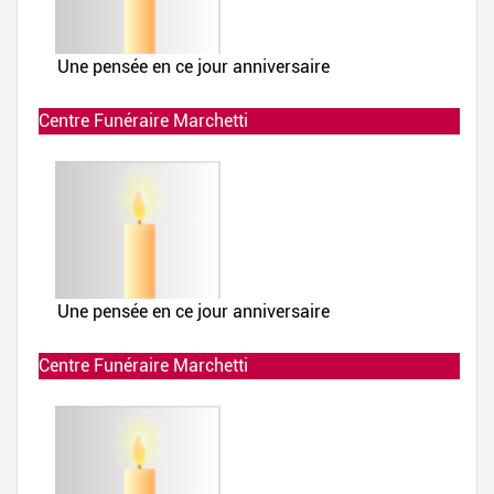
Centre Funéraire Marchetti
Allumée le 02-12-2019 à 23:38:21
Centre Funéraire Marchetti
Allumée le 02-12-2019 à 23:38:21