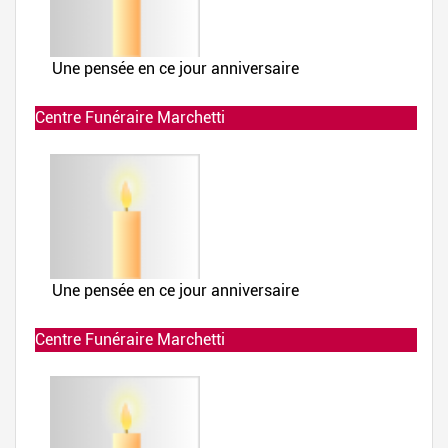
Centre Funéraire Marchetti
Allumée le 02-12-2019 à 23:40:57
Centre Funéraire Marchetti
Allumée le 02-12-2019 à 23:40:57