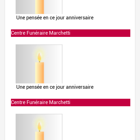
Centre Funéraire Marchetti
Allumée le 02-12-2019 à 23:38:08
Centre Funéraire Marchetti
Allumée le 02-12-2019 à 23:38:07