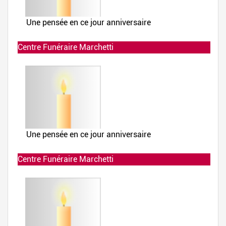
Centre Funéraire Marchetti
Allumée le 02-12-2019 à 23:28:11
Centre Funéraire Marchetti
Allumée le 02-12-2019 à 23:27:40