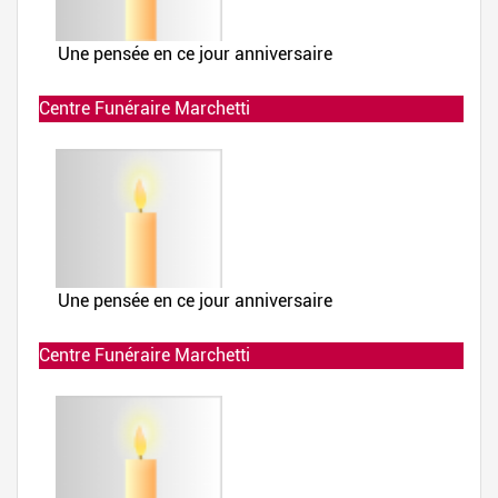
Centre Funéraire Marchetti
Allumée le 02-12-2019 à 23:31:58
Centre Funéraire Marchetti
Allumée le 02-12-2019 à 23:30:54