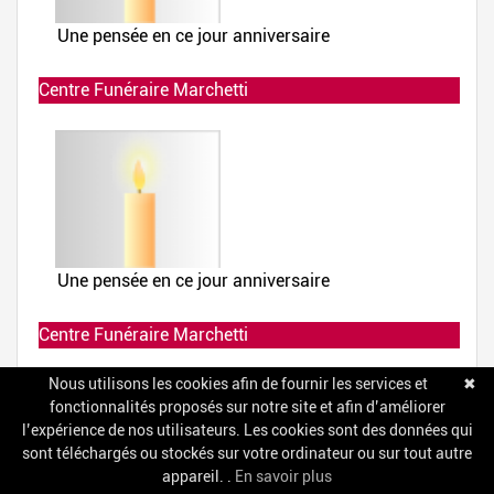
Centre Funéraire Marchetti
Allumée le 02-12-2019 à 23:23:55
Centre Funéraire Marchetti
Allumée le 02-12-2019 à 23:23:44
Nous utilisons les cookies afin de fournir les services et
✖
fonctionnalités proposés sur notre site et afin d’améliorer
l’expérience de nos utilisateurs. Les cookies sont des données qui
sont téléchargés ou stockés sur votre ordinateur ou sur tout autre
appareil. .
En savoir plus