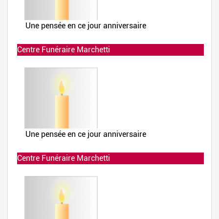
Centre Funéraire Marchetti
Allumée le 02-12-2019 à 23:38:07
Centre Funéraire Marchetti
Allumée le 02-12-2019 à 23:35:24